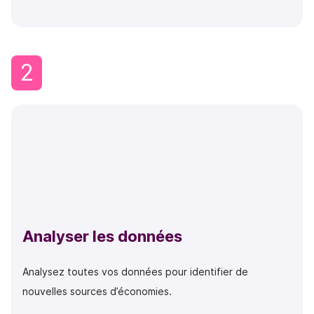
2
Analyser les données
Analysez toutes vos données pour identifier de
nouvelles sources d’économies.