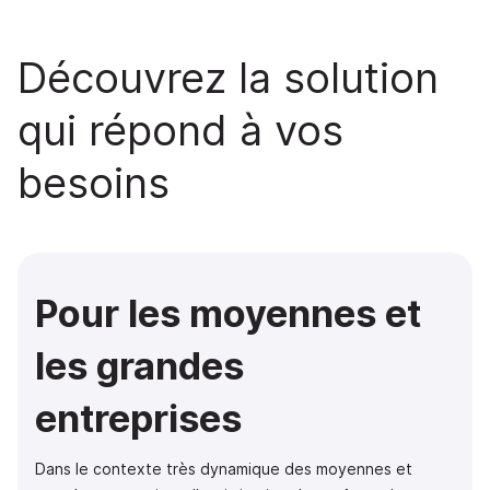
Découvrez la solution
qui répond à vos
besoins
Pour les moyennes et
les grandes
entreprises
Dans le contexte très dynamique des moyennes et