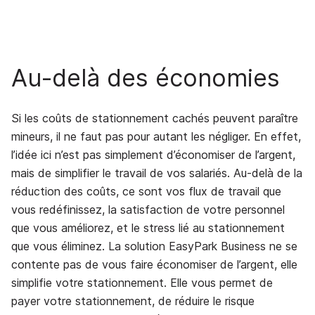
Au-delà des économies
Si les coûts de stationnement cachés peuvent paraître
mineurs, il ne faut pas pour autant les négliger. En effet,
l’idée ici n’est pas simplement d’économiser de l’argent,
mais de simplifier le travail de vos salariés. Au-delà de la
réduction des coûts, ce sont vos flux de travail que
vous redéfinissez, la satisfaction de votre personnel
que vous améliorez, et le stress lié au stationnement
que vous éliminez. La solution EasyPark Business ne se
contente pas de vous faire économiser de l’argent, elle
simplifie votre stationnement. Elle vous permet de
payer votre stationnement, de réduire le risque