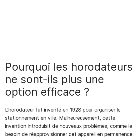
Pourquoi les horodateurs
ne sont-ils plus une
option efficace ?
L’horodateur fut inventé en 1928 pour organiser le
stationnement en ville. Malheureusement, cette
invention introduisit de nouveaux problèmes, comme le
besoin de réapprovisionner cet appareil en permanence