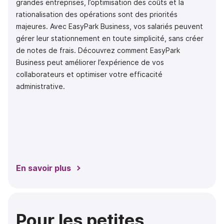
grandes entreprises, l’optimisation des coûts et la
rationalisation des opérations sont des priorités
majeures. Avec EasyPark Business, vos salariés peuvent
gérer leur stationnement en toute simplicité, sans créer
de notes de frais. Découvrez comment EasyPark
Business peut améliorer l’expérience de vos
collaborateurs et optimiser votre efficacité
administrative.
En savoir plus
Pour les petites