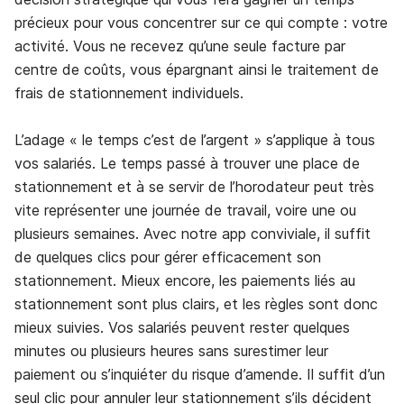
précieux pour vous concentrer sur ce qui compte : votre
activité. Vous ne recevez qu’une seule facture par
centre de coûts, vous épargnant ainsi le traitement de
frais de stationnement individuels.
L’adage « le temps c’est de l’argent » s’applique à tous
vos salariés. Le temps passé à trouver une place de
stationnement et à se servir de l’horodateur peut très
vite représenter une journée de travail, voire une ou
plusieurs semaines. Avec notre app conviviale, il suffit
de quelques clics pour gérer efficacement son
stationnement. Mieux encore, les paiements liés au
stationnement sont plus clairs, et les règles sont donc
mieux suivies. Vos salariés peuvent rester quelques
minutes ou plusieurs heures sans surestimer leur
paiement ou s’inquiéter du risque d’amende. Il suffit d’un
seul clic pour annuler leur stationnement s’ils décident