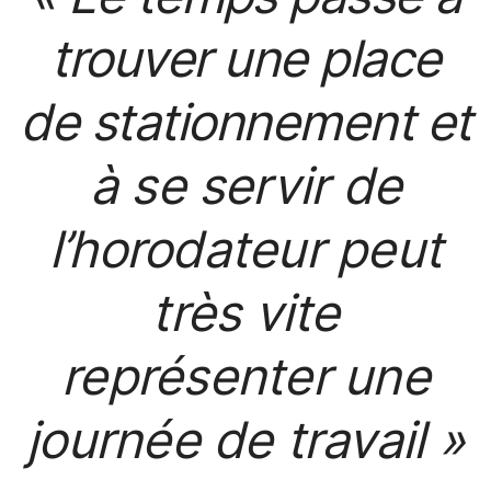
trouver une place
de stationnement et
à se servir de
l’horodateur peut
très vite
représenter une
journée de travail »