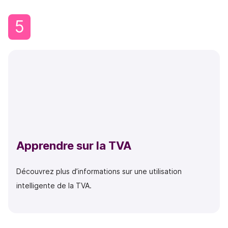
5
Apprendre sur la TVA
Découvrez plus d’informations sur une utilisation
intelligente de la TVA.