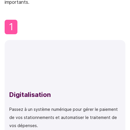
importants.
1
Digitalisation
Passez à un système numérique pour gérer le paiement
de vos stationnements et automatiser le traitement de
vos dépenses.