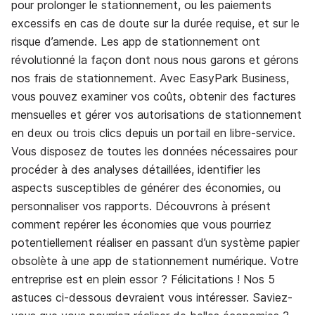
pour prolonger le stationnement, ou les paiements
excessifs en cas de doute sur la durée requise, et sur le
risque d’amende. Les app de stationnement ont
révolutionné la façon dont nous nous garons et gérons
nos frais de stationnement. Avec EasyPark Business,
vous pouvez examiner vos coûts, obtenir des factures
mensuelles et gérer vos autorisations de stationnement
en deux ou trois clics depuis un portail en libre-service.
Vous disposez de toutes les données nécessaires pour
procéder à des analyses détaillées, identifier les
aspects susceptibles de générer des économies, ou
personnaliser vos rapports. Découvrons à présent
comment repérer les économies que vous pourriez
potentiellement réaliser en passant d’un système papier
obsolète à une app de stationnement numérique. Votre
entreprise est en plein essor ? Félicitations ! Nos 5
astuces ci-dessous devraient vous intéresser. Saviez-