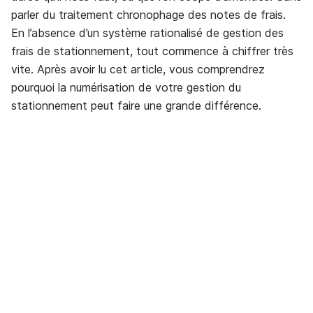
parler du traitement chronophage des notes de frais.
En l’absence d’un système rationalisé de gestion des
frais de stationnement, tout commence à chiffrer très
vite. Après avoir lu cet article, vous comprendrez
pourquoi la numérisation de votre gestion du
stationnement peut faire une grande différence.