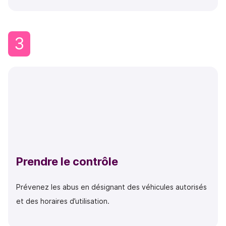
3
Prendre le contrôle
Prévenez les abus en désignant des véhicules autorisés
et des horaires d’utilisation.