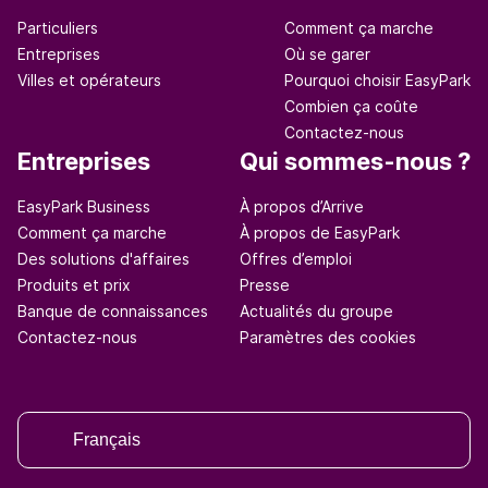
Particuliers
Comment ça marche
Entreprises
Où se garer
Villes et opérateurs
Pourquoi choisir EasyPark
Combien ça coûte
Contactez-nous
Entreprises
Qui sommes-nous ?
EasyPark Business
À propos d’Arrive
Comment ça marche
À propos de EasyPark
Des solutions d'affaires
Offres d’emploi
Produits et prix
Presse
Banque de connaissances
Actualités du groupe
Contactez-nous
Paramètres des cookies
Français