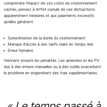
comprendre l’impact de vos coûts de stationnement
cachés, pensez à l’effet cumulé de ces distractions
apparemment mineures et aux paiements excessifs
qu’elles génèrent.
Surestimation de la durée du stationnement
Manque d’accès à des tarifs clairs en temps réel
Erreur humaine
Viennent ensuite les pénalités. Les amendes et les PV
dus à des erreurs manuelles ou à des oublis exacerbent
le problème en engendrant des frais supplémentaires.
« Le temps passé à