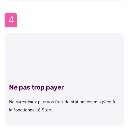
4
Ne pas trop payer
Ne surestimez plus vos frais de stationnement grâce à
la fonctionnalité Stop.