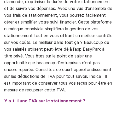
d’amende, d’optimiser la durée de votre stationnement
et de suivre vos dépenses. Avec une vue d’ensemble de
vos frais de stationnement, vous pourrez facilement
gérer et simplifier votre suivi financier. Cette plateforme
numérique conviviale simplifiera la gestion de vos
stationnement tout en vous offrant un meilleur contrôle
sur vos coûts. Le meilleur dans tout ça ? Beaucoup de
vos salariés utilisent peut-être déjà l’app EasyPark à
titre privé. Vous êtes sur le point de saisir une
opportunité que beaucoup d’entreprises n’ont pas
encore repérée. Consultez ce court approfondissement
sur les déductions de TVA pour tout savoir. Indice : Il
est important de conserver tous vos reçus pour être en
mesure de récupérer cette TVA.
Y a-t-il une TVA sur le stationnement ?