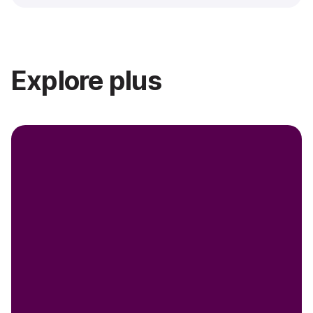
Explore plus