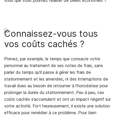
vous que vous pourriez réaliser de belles économies ?
Connaissez-vous tous
vos coûts cachés ?
Prenez, par exemple, le temps que consacre votre
personnel au traitement de ses notes de frais, sans
parler du temps qu’il passe à gérer les frais de
stationnement et les amendes, ni des interruptions de
travail dues au besoin de retourner à l’horodateur pour
prolonger la durée du stationnement. Peu à peu, ces
coûts cachés s’accumulent et ont un impact négatif sur
votre activité. Fort heureusement, il existe une solution
efficace pour remédier à ce problème. Pour bien