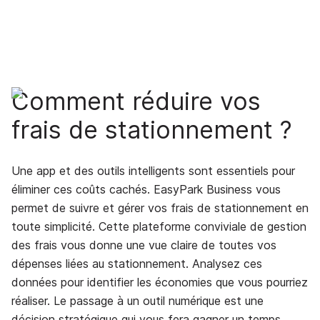
Comment réduire vos
frais de stationnement ?
Une app et des outils intelligents sont essentiels pour
éliminer ces coûts cachés. EasyPark Business vous
permet de suivre et gérer vos frais de stationnement en
toute simplicité. Cette plateforme conviviale de gestion
des frais vous donne une vue claire de toutes vos
dépenses liées au stationnement. Analysez ces
données pour identifier les économies que vous pourriez
réaliser. Le passage à un outil numérique est une
décision stratégique qui vous fera gagner un temps