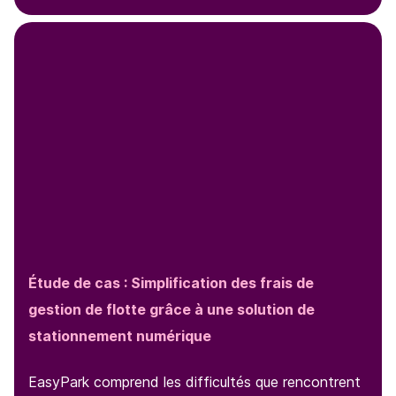
Étude de cas : Simplification des frais de
gestion de flotte grâce à une solution de
stationnement numérique
EasyPark comprend les difficultés que rencontrent