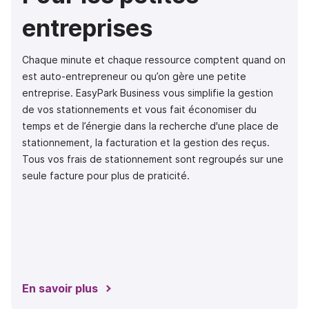
entreprises
Chaque minute et chaque ressource comptent quand on
est auto-entrepreneur ou qu’on gère une petite
entreprise. EasyPark Business vous simplifie la gestion
de vos stationnements et vous fait économiser du
temps et de l’énergie dans la recherche d'une place de
stationnement, la facturation et la gestion des reçus.
Tous vos frais de stationnement sont regroupés sur une
seule facture pour plus de praticité.
En savoir plus