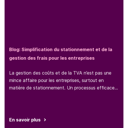
Blog:
Simplification du stationnement et de la
gestion des frais pour les entreprises
La gestion des coûts et de la TVA n’est pas une
mince affaire pour les entreprises, surtout en
matière de stationnement. Un processus efficace
est impératif pour suivre le stationnement de vos
collaborateurs et les frais ainsi générés.
En savoir plus