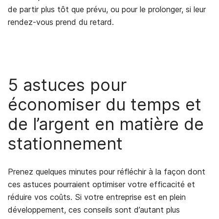
de partir plus tôt que prévu, ou pour le prolonger, si leur
rendez-vous prend du retard.
5 astuces pour
économiser du temps et
de l’argent en matière de
stationnement
Prenez quelques minutes pour réfléchir à la façon dont
ces astuces pourraient optimiser votre efficacité et
réduire vos coûts. Si votre entreprise est en plein
développement, ces conseils sont d’autant plus