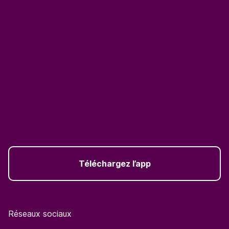
Téléchargez l’app
Réseaux sociaux