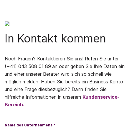
In Kontakt kommen
Noch Fragen? Kontaktieren Sie uns! Rufen Sie unter
(+41) 043 508 01 89
an oder geben Sie Ihre Daten ein
und einer unserer Berater wird sich so schnell wie
möglich melden. Haben Sie bereits ein Business Konto
und eine Frage diesbezüglich? Dann finden Sie
hilfreiche Informationen in unserem
Kundenservice-
Bereich.
Name des Unternehmens *