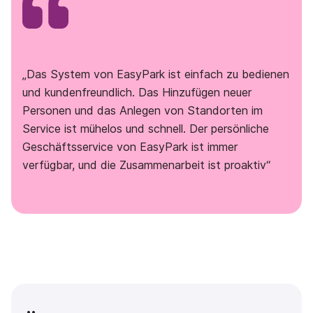
„Das System von EasyPark ist einfach zu bedienen
und kundenfreundlich. Das Hinzufügen neuer
Personen und das Anlegen von Standorten im
Service ist mühelos und schnell. Der persönliche
Geschäftsservice von EasyPark ist immer
verfügbar, und die Zusammenarbeit ist proaktiv“