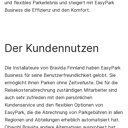
und flexibles Parkerlebnis und steigert mit EasyPark
Business die Effizienz und den Komfort.
Der Kundennutzen
Die Installateure von Bravida Finnland haben EasyPark
Business für seine Benutzerfreundlichkeit gelobt. Sie
ermöglicht ihnen Parken ohne Zeitverluste. Die für die
Reisekostenabrechnung zuständigen Mitarbeiter sind
auch sehr zufrieden mit dem persönlichen
Kundenservice und den flexiblen Optionen von
EasyPark, die die Abrechnung von Parkgebühren in allen
Regionen und Abteilungen erheblich automatisiert hat.
Obwohl Bravida andere Alternativen ausprobiert hat,