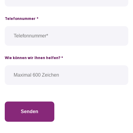
Telefonnummer
*
Wie können wir Ihnen helfen?
*
Senden