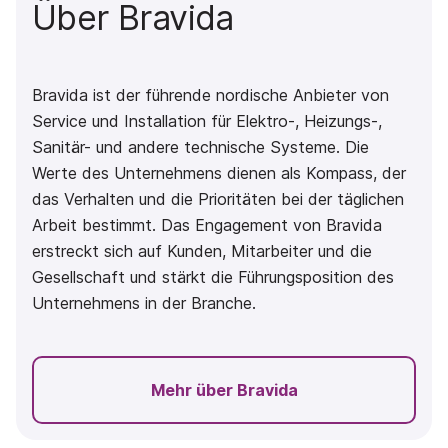
Über Bravida
Bravida ist der führende nordische Anbieter von
Service und Installation für Elektro-, Heizungs-,
Sanitär- und andere technische Systeme. Die
Werte des Unternehmens dienen als Kompass, der
das Verhalten und die Prioritäten bei der täglichen
Arbeit bestimmt. Das Engagement von Bravida
erstreckt sich auf Kunden, Mitarbeiter und die
Gesellschaft und stärkt die Führungsposition des
Unternehmens in der Branche.
Mehr über Bravida