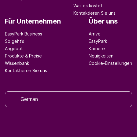
Was es kostet
Kontaktieren Sie uns
Für Unternehmen
Über uns
EasyPark Business
Arrive
So geht’s
EasyPark
Angebot
Karriere
Produkte & Preise
Neuigkeiten
Wissenbank
Cookie-Einstellungen
Kontaktieren Sie uns
German