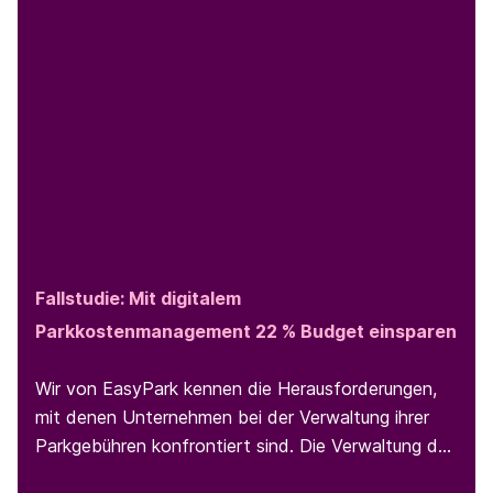
Fallstudie: Mit digitalem
Parkkostenmanagement 22 % Budget einsparen
Wir von EasyPark kennen die Herausforderungen,
mit denen Unternehmen bei der Verwaltung ihrer
Parkgebühren konfrontiert sind. Die Verwaltung der
Parkgebühren für Mitarbeiter:innen und die