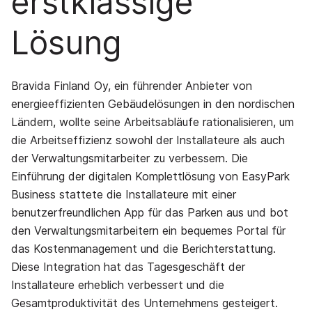
erstklassige
Lösung
Bravida Finland Oy, ein führender Anbieter von
energieeffizienten Gebäudelösungen in den nordischen
Ländern, wollte seine Arbeitsabläufe rationalisieren, um
die Arbeitseffizienz sowohl der Installateure als auch
der Verwaltungsmitarbeiter zu verbessern. Die
Einführung der digitalen Komplettlösung von EasyPark
Business stattete die Installateure mit einer
benutzerfreundlichen App für das Parken aus und bot
den Verwaltungsmitarbeitern ein bequemes Portal für
das Kostenmanagement und die Berichterstattung.
Diese Integration hat das Tagesgeschäft der
Installateure erheblich verbessert und die
Gesamtproduktivität des Unternehmens gesteigert.