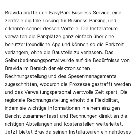
Bravida prüfte den EasyPark Business Service, eine
zentrale digitale Lösung für Business Parking, und
erkannte schnell dessen Vorteile. Die Installateure
verwalten die Parkplätze ganz einfach über eine
benutzerfreundliche App und können so die Parkzeit
verlängern, ohne die Baustelle zu verlassen. Das
Selbstbedienungsportal wurde auf die Bedürfnisse von
Bravida im Bereich der elektronischen
Rechnungsstellung und des Spesenmanagements
zugeschnitten, wodurch die Prozesse gestrafft werden
und das Verwaltungspersonal wertvolle Zeit spart. Die
regionale Rechnungsstellung erhöht die Flexibilität,
indem sie wichtige Informationen in einem einzigen
Bericht zusammenfasst und Rechnungen direkt an die
richtigen Abteilungen und Kostenstellen weiterleitet.
Jetzt bietet Bravida seinen Installateuren ein nahtloses