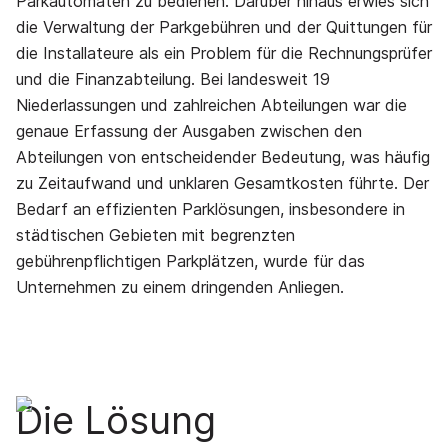
Parkautomaten zu bedienen. Darüber hinaus erwies sich
die Verwaltung der Parkgebühren und der Quittungen für
die Installateure als ein Problem für die Rechnungsprüfer
und die Finanzabteilung. Bei landesweit 19
Niederlassungen und zahlreichen Abteilungen war die
genaue Erfassung der Ausgaben zwischen den
Abteilungen von entscheidender Bedeutung, was häufig
zu Zeitaufwand und unklaren Gesamtkosten führte. Der
Bedarf an effizienten Parklösungen, insbesondere in
städtischen Gebieten mit begrenzten
gebührenpflichtigen Parkplätzen, wurde für das
Unternehmen zu einem dringenden Anliegen.
Die Lösung