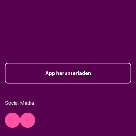
App herunterladen
Social Media