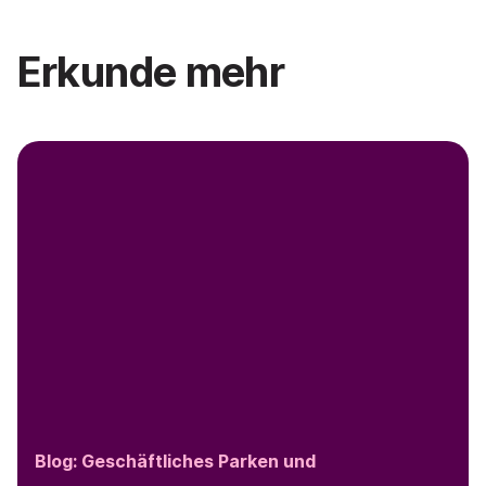
Erkunde mehr
Blog: Geschäftliches Parken und