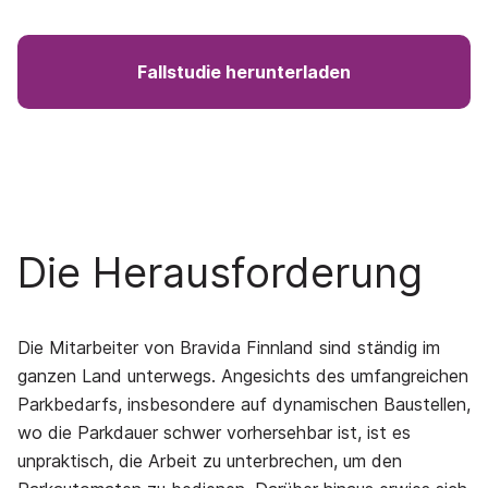
Fallstudie herunterladen
Die Herausforderung
Die Mitarbeiter von Bravida Finnland sind ständig im
ganzen Land unterwegs. Angesichts des umfangreichen
Parkbedarfs, insbesondere auf dynamischen Baustellen,
wo die Parkdauer schwer vorhersehbar ist, ist es
unpraktisch, die Arbeit zu unterbrechen, um den