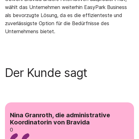
wählt das Unternehmen weiterhin EasyPark Business
als bevorzugte Lösung, da es die effizienteste und
zuverlässigste Option für die Bedürfnisse des
Unternehmens bietet.
Der Kunde sagt
Nina Granroth, die administrative
Koordinatorin von Bravida
0