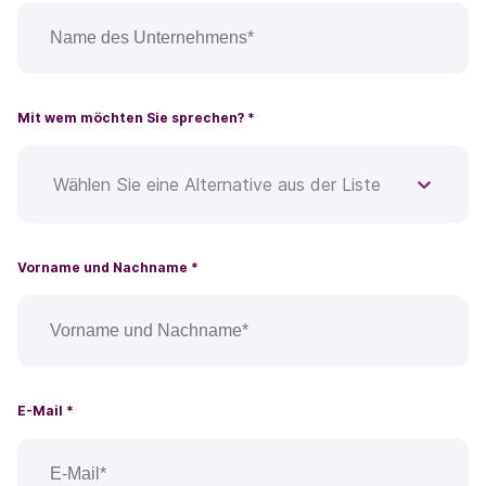
Mit wem möchten Sie sprechen?
*
Wählen Sie eine Alternative aus der Liste
Vorname und Nachname
*
E-Mail
*