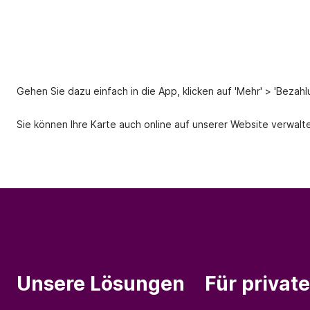
Gehen Sie dazu einfach in die App, klicken auf 'Mehr' > 'Bezahlu
Sie können Ihre Karte auch online auf unserer Website verwalt
Unsere Lösungen
Für privat