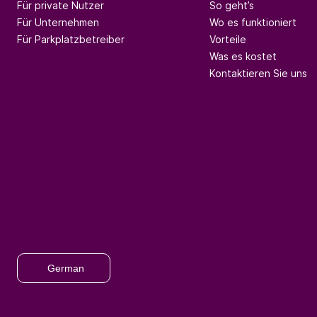
Für private Nutzer
So geht’s
Für Unternehmen
Wo es funktioniert
Für Parkplatzbetreiber
Vorteile
Was es kostet
Kontaktieren Sie uns
German