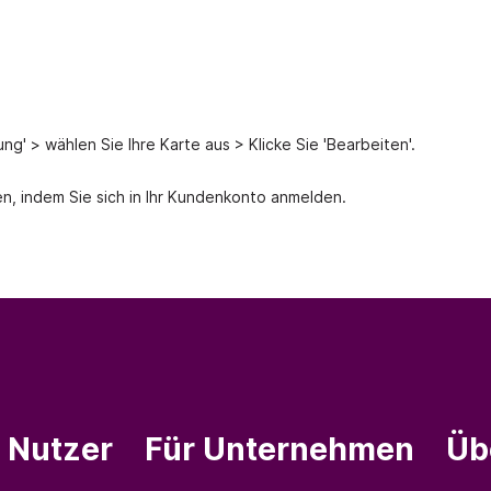
ng' > wählen Sie Ihre Karte aus > Klicke Sie 'Bearbeiten'.
en, indem Sie sich in Ihr Kundenkonto anmelden.
e Nutzer
Für Unternehmen
Üb