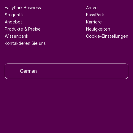
EasyPark Business
Arrive
So geht’s
EasyPark
Angebot
Karriere
Produkte & Preise
Neuigkeiten
Wissenbank
Cookie-Einstellungen
Kontaktieren Sie uns
German