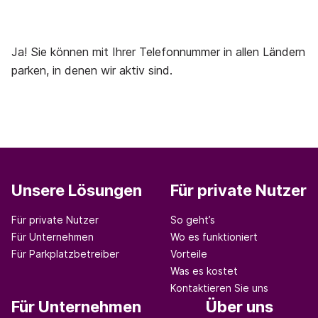
Ja! Sie können mit Ihrer Telefonnummer in allen Ländern
parken, in denen wir aktiv sind.
Unsere Lösungen
Für private Nutzer
Für private Nutzer
So geht’s
Für Unternehmen
Wo es funktioniert
Für Parkplatzbetreiber
Vorteile
Was es kostet
Kontaktieren Sie uns
Für Unternehmen
Über uns