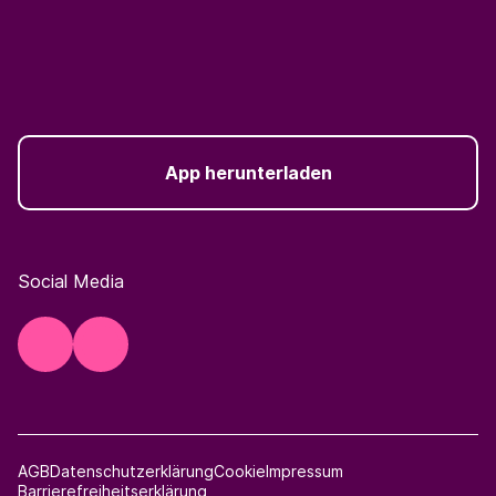
App herunterladen
Social Media
AGB
Datenschutzerklärung
Cookie
Impressum
Barrierefreiheitserklärung