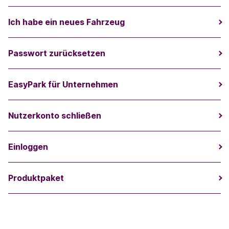
Ich habe ein neues Fahrzeug
Passwort zurücksetzen
EasyPark für Unternehmen
Nutzerkonto schließen
Einloggen
Produktpaket