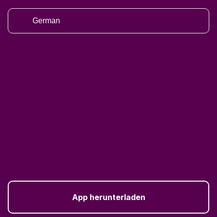
German
App herunterladen