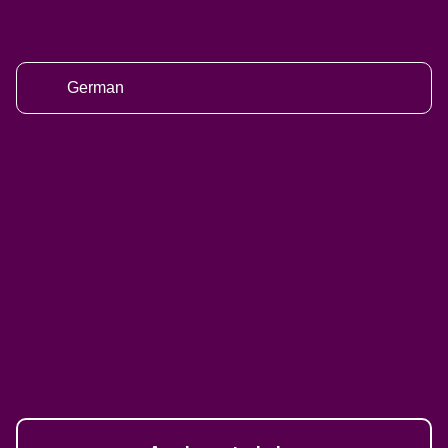
German