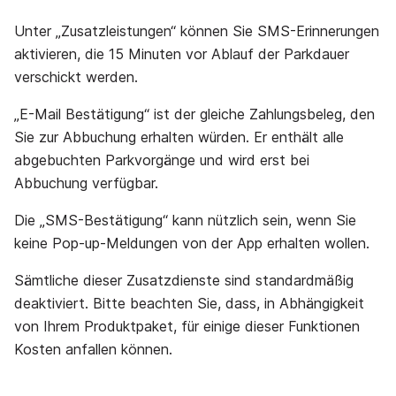
Unter „Zusatzleistungen“ können Sie SMS-Erinnerungen
aktivieren, die 15 Minuten vor Ablauf der Parkdauer
verschickt werden.
„E-Mail Bestätigung“ ist der gleiche Zahlungsbeleg, den
Sie zur Abbuchung erhalten würden. Er enthält alle
abgebuchten Parkvorgänge und wird erst bei
Abbuchung verfügbar.
Die „SMS-Bestätigung“ kann nützlich sein, wenn Sie
keine Pop-up-Meldungen von der App erhalten wollen.
Sämtliche dieser Zusatzdienste sind standardmäßig
deaktiviert. Bitte beachten Sie, dass, in Abhängigkeit
von Ihrem Produktpaket, für einige dieser Funktionen
Kosten anfallen können.