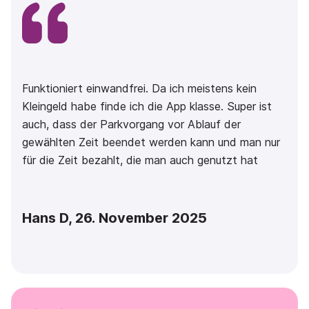
Funktioniert einwandfrei. Da ich meistens kein
Kleingeld habe finde ich die App klasse. Super ist
auch, dass der Parkvorgang vor Ablauf der
gewählten Zeit beendet werden kann und man nur
für die Zeit bezahlt, die man auch genutzt hat
Hans D, 26. November 2025