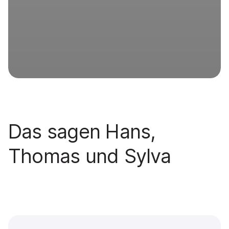
Das sagen Hans,
Thomas und Sylva