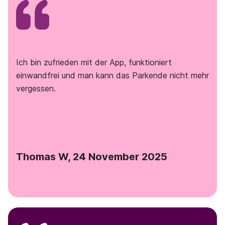
Ich bin zufrieden mit der App, funktioniert
einwandfrei und man kann das Parkende nicht mehr
vergessen.
Thomas W, 24 November 2025