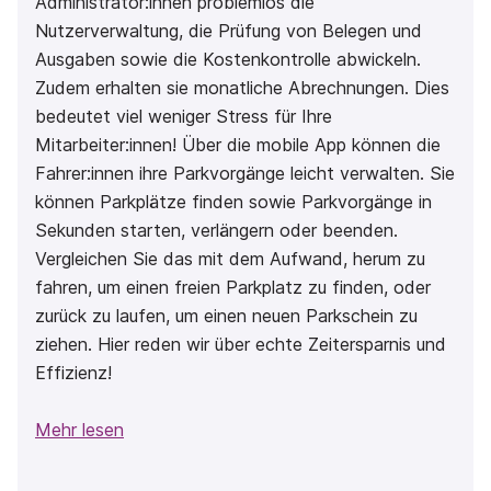
Administrator:innen problemlos die
Nutzerverwaltung, die Prüfung von Belegen und
Ausgaben sowie die Kostenkontrolle abwickeln.
Zudem erhalten sie monatliche Abrechnungen. Dies
bedeutet viel weniger Stress für Ihre
Mitarbeiter:innen! Über die mobile App können die
Fahrer:innen ihre Parkvorgänge leicht verwalten. Sie
können Parkplätze finden sowie Parkvorgänge in
Sekunden starten, verlängern oder beenden.
Vergleichen Sie das mit dem Aufwand, herum zu
fahren, um einen freien Parkplatz zu finden, oder
zurück zu laufen, um einen neuen Parkschein zu
ziehen. Hier reden wir über echte Zeitersparnis und
Effizienz!
Mehr lesen