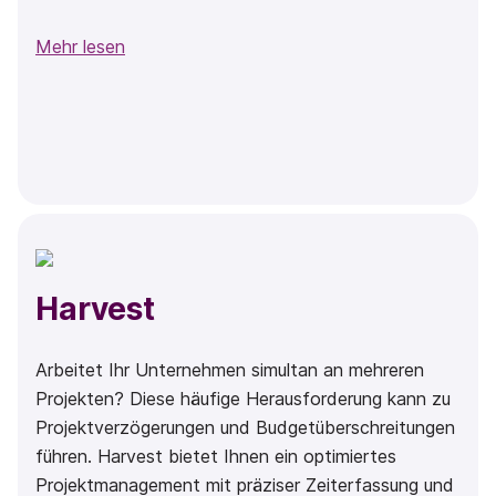
Mehr lesen
Harvest
Arbeitet Ihr Unternehmen simultan an mehreren
Projekten? Diese häufige Herausforderung kann zu
Projektverzögerungen und Budgetüberschreitungen
führen. Harvest bietet Ihnen ein optimiertes
Projektmanagement mit präziser Zeiterfassung und