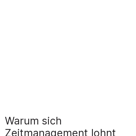
Warum sich
Zeitmanagement lohnt