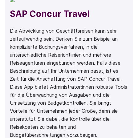
SAP Concur Travel
Die Abwicklung von Geschäftsreisen kann sehr
zeitaufwendig sein. Denken Sie zum Beispiel an
komplizierte Buchungsverfahren, in die
unterschiedliche Reiserichtlinien und mehrere
Reiseagenturen eingebunden werden. Falls diese
Beschreibung auf Ihr Unternehmen passt, ist es
Zeit für die Anschaffung von SAP Concur Travel.
Diese App bietet Administrator:innen robuste Tools
für die Überwachung von Ausgaben und die
Umsetzung von Budgetkontrollen. Sie bringt
Vorteile für Unternehmen jeder Größe, denn sie
unterstützt Sie dabei, die Kontrolle über die
Reisekosten zu behalten und
Budgetüberschreitungen vorzubeugen.