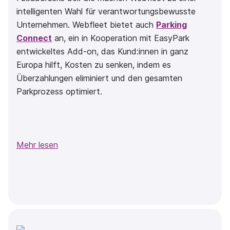
intelligenten Wahl für verantwortungsbewusste
Unternehmen. Webfleet bietet auch
Parking
Connect
an, ein in Kooperation mit EasyPark
entwickeltes Add-on, das Kund:innen in ganz
Europa hilft, Kosten zu senken, indem es
Überzahlungen eliminiert und den gesamten
Parkprozess optimiert.
Mehr lesen