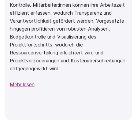
Kontrolle. Mitarbeiter:innen können ihre Arbeitszeit
effizient erfassen, wodurch Transparenz und
Verantwortlichkeit gefördert werden. Vorgesetzte
hingegen profitieren von robusten Analysen,
Budgetkontrolle und Visualisierung des
Projektfortschritts, wodurch die
Ressourcenverteilung erleichtert wird und
Projektverzögerungen und Kostenüberschreitungen
entgegengewirkt wird.
Mehr lesen