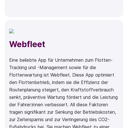
Webfleet
Eine beliebte App für Unternehmen zum Flotten-
Tracking und -Management sowie für die
Flottenwartung ist Webfleet. Diese App optimiert
den Flottenbetrieb, indem sie die Effizienz der
Routenplanung steigert, den Kraftstoffverbrauch
senkt, präventive Wartung fördert und die Leistung
der Fahrer:innen verbessert. All diese Faktoren
tragen signifikant zur Senkung der Betriebskosten,
zur Zeitersparnis und zur Verringerung des CO2-
Fußabdrucks bei. Sie machen Webfleet zu einer