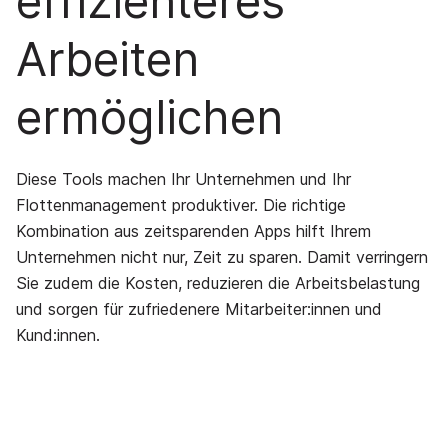
effizienteres
Arbeiten
ermöglichen
Diese Tools machen Ihr Unternehmen und Ihr
Flottenmanagement produktiver. Die richtige
Kombination aus zeitsparenden Apps hilft Ihrem
Unternehmen nicht nur, Zeit zu sparen. Damit verringern
Sie zudem die Kosten, reduzieren die Arbeitsbelastung
und sorgen für zufriedenere Mitarbeiter:innen und
Kund:innen.