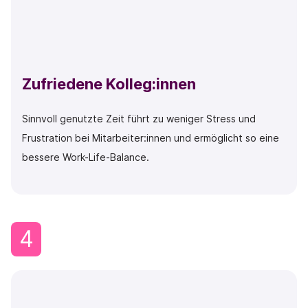
Zufriedene Kolleg:innen
Sinnvoll genutzte Zeit führt zu weniger Stress und
Frustration bei Mitarbeiter:innen und ermöglicht so eine
bessere Work-Life-Balance.
4