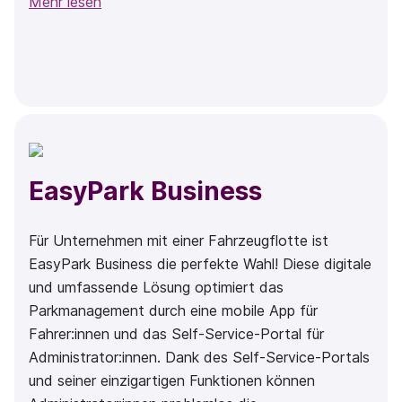
Mehr lesen
EasyPark Business
Für Unternehmen mit einer Fahrzeugflotte ist
EasyPark Business die perfekte Wahl! Diese digitale
und umfassende Lösung optimiert das
Parkmanagement durch eine mobile App für
Fahrer:innen und das Self-Service-Portal für
Administrator:innen. Dank des Self-Service-Portals
und seiner einzigartigen Funktionen können