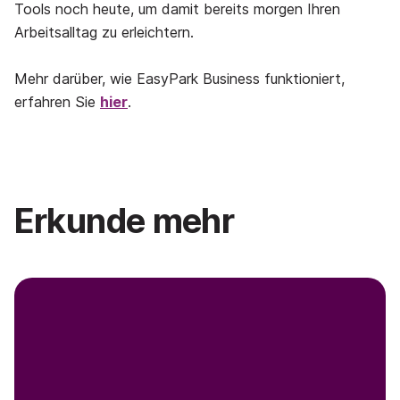
Tools noch heute, um damit bereits morgen Ihren
Arbeitsalltag zu erleichtern.
Mehr darüber, wie EasyPark Business funktioniert,
erfahren Sie
hier
.
Erkunde mehr