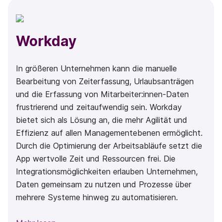
Workday
In größeren Unternehmen kann die manuelle
Bearbeitung von Zeiterfassung, Urlaubsanträgen
und die Erfassung von Mitarbeiter:innen-Daten
frustrierend und zeitaufwendig sein. Workday
bietet sich als Lösung an, die mehr Agilität und
Effizienz auf allen Managementebenen ermöglicht.
Durch die Optimierung der Arbeitsabläufe setzt die
App wertvolle Zeit und Ressourcen frei. Die
Integrationsmöglichkeiten erlauben Unternehmen,
Daten gemeinsam zu nutzen und Prozesse über
mehrere Systeme hinweg zu automatisieren.