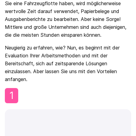
Sie eine Fahrzeugflotte haben, wird möglicherweise
wertvolle Zeit darauf verwendet, Papierbelege und
Ausgabenberichte zu bearbeiten. Aber keine Sorge!
Mittlere und große Unternehmen sind auch diejenigen,
die die meisten Stunden einsparen können.
Neugierig zu erfahren, wie? Nun, es beginnt mit der
Evaluation Ihrer Arbeitsmethoden und mit der
Bereitschaft, sich auf zeitsparende Lösungen
einzulassen. Aber lassen Sie uns mit den Vorteilen
anfangen.
1