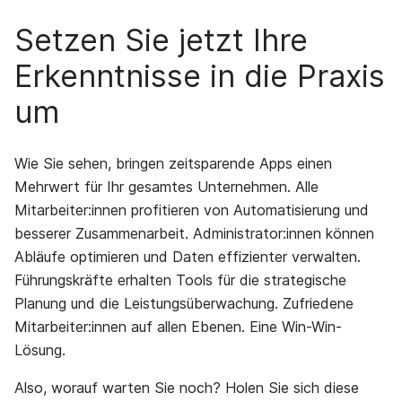
Setzen Sie jetzt Ihre
Erkenntnisse in die Praxis
um
Wie Sie sehen, bringen zeitsparende Apps einen
Mehrwert für Ihr gesamtes Unternehmen. Alle
Mitarbeiter:innen profitieren von Automatisierung und
besserer Zusammenarbeit. Administrator:innen können
Abläufe optimieren und Daten effizienter verwalten.
Führungskräfte erhalten Tools für die strategische
Planung und die Leistungsüberwachung. Zufriedene
Mitarbeiter:innen auf allen Ebenen. Eine Win-Win-
Lösung.
Also, worauf warten Sie noch? Holen Sie sich diese