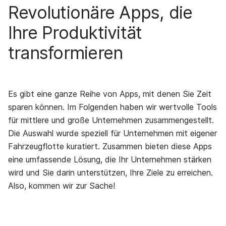
Revolutionäre Apps, die
Ihre Produktivität
transformieren
Es gibt eine ganze Reihe von Apps, mit denen Sie Zeit
sparen können. Im Folgenden haben wir wertvolle Tools
für mittlere und große Unternehmen zusammengestellt.
Die Auswahl wurde speziell für Unternehmen mit eigener
Fahrzeugflotte kuratiert. Zusammen bieten diese Apps
eine umfassende Lösung, die Ihr Unternehmen stärken
wird und Sie darin unterstützen, Ihre Ziele zu erreichen.
Also, kommen wir zur Sache!