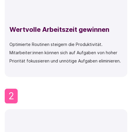
Wertvolle Arbeitszeit gewinnen
Optimierte Routinen steigern die Produktivität.
Mitarbeiter:innen können sich auf Aufgaben von hoher
Priorität fokussieren und unnötige Aufgaben eliminieren.
2