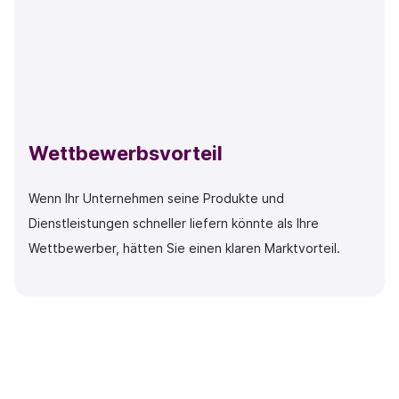
Wettbewerbsvorteil
Wenn Ihr Unternehmen seine Produkte und
Dienstleistungen schneller liefern könnte als Ihre
Wettbewerber, hätten Sie einen klaren Marktvorteil.