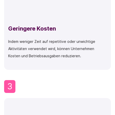
Geringere Kosten
Indem weniger Zeit auf repetitive oder unwichtige
Aktivitäten verwendet wird, können Unternehmen
Kosten und Betriebsausgaben reduzieren.
3