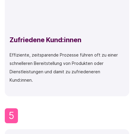
Zufriedene Kund:innen
Effiziente, zeitsparende Prozesse führen oft zu einer
schnelleren Bereitstellung von Produkten oder
Dienstleistungen und damit zu zufriedeneren
Kund:innen.
5