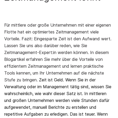
Für mittlere oder große Unternehmen mit einer eigenen
Flotte hat ein optimiertes Zeitmanagement viele
Vorteile. Fazit: Eingesparte Zeit ist den Aufwand wert.
Lassen Sie uns also darüber reden, wie Sie
Zeitmanagement-Expert:in werden können. In diesem
Blogartikel erfahren Sie mehr über die Vorteile von
effizientem Zeitmanagement und lernen praktische
Tools kennen, um Ihr Unternehmen auf die nächste
Stufe zu bringen.
Zeit ist Geld. Wenn Sie in der
Verwaltung oder im Management tätig sind, wissen Sie
wahrscheinlich, wie wahr dieser Satz ist. In mittleren
und großen Unternehmen werden viele Stunden dafür
aufgewendet, manuell Berichte zu erstellen und
repetitive Aufgaben zu erledigen. Das ist teuer. Wenn