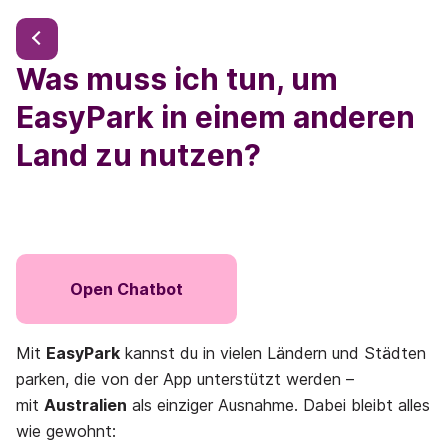
Was muss ich tun, um
EasyPark in einem anderen
Land zu nutzen?
Open Chatbot
Mit
EasyPark
kannst du in vielen Ländern und Städten
parken, die von der App unterstützt werden –
mit
Australien
als einziger Ausnahme. Dabei bleibt alles
wie gewohnt: