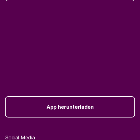
App herunterladen
Social Media