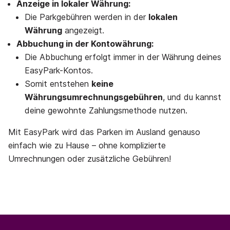
Anzeige in lokaler Währung:
Die Parkgebühren werden in der
lokalen
Währung
angezeigt.
Abbuchung in der Kontowährung:
Die Abbuchung erfolgt immer in der Währung deines
EasyPark-Kontos.
Somit entstehen
keine
Währungsumrechnungsgebühren
, und du kannst
deine gewohnte Zahlungsmethode nutzen.
Mit EasyPark wird das Parken im Ausland genauso
einfach wie zu Hause – ohne komplizierte
Umrechnungen oder zusätzliche Gebühren!