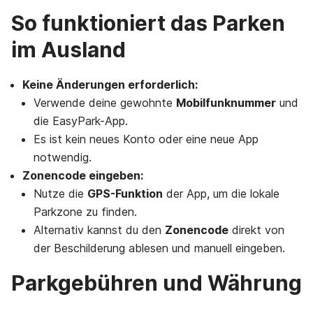
So funktioniert das Parken
im Ausland
Keine Änderungen erforderlich:
Verwende deine gewohnte
Mobilfunknummer
und
die EasyPark-App.
Es ist kein neues Konto oder eine neue App
notwendig.
Zonencode eingeben:
Nutze die
GPS-Funktion
der App, um die lokale
Parkzone zu finden.
Alternativ kannst du den
Zonencode
direkt von
der Beschilderung ablesen und manuell eingeben.
Parkgebühren und Währung