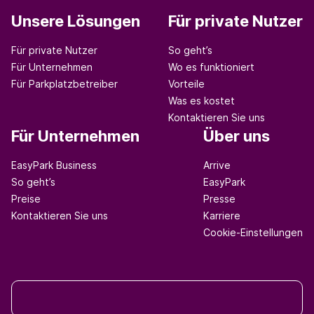
Unsere Lösungen
Für private Nutzer
Für private Nutzer
So geht’s
Für Unternehmen
Wo es funktioniert
Für Parkplatzbetreiber
Vorteile
Was es kostet
Kontaktieren Sie uns
Für Unternehmen
Über uns
EasyPark Business
Arrive
So geht’s
EasyPark
Preise
Presse
Kontaktieren Sie uns
Karriere
Cookie-Einstellungen