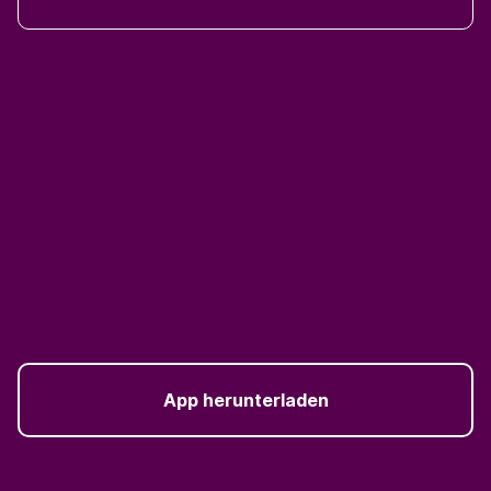
App herunterladen