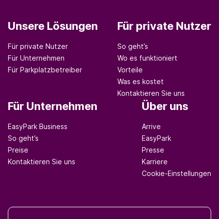
Unsere Lösungen
Für private Nutzer
Für private Nutzer
So geht’s
Für Unternehmen
Wo es funktioniert
Für Parkplatzbetreiber
Vorteile
Was es kostet
Kontaktieren Sie uns
Für Unternehmen
Über uns
EasyPark Business
Arrive
So geht’s
EasyPark
Preise
Presse
Kontaktieren Sie uns
Karriere
Cookie-Einstellungen