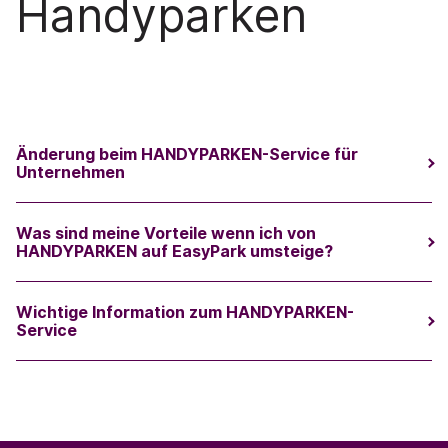
Handyparken
Änderung beim HANDYPARKEN-Service für
Unternehmen
Was sind meine Vorteile wenn ich von
HANDYPARKEN auf EasyPark umsteige?
Wichtige Information zum HANDYPARKEN-
Service