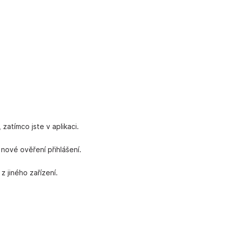
, zatímco jste v aplikaci.
nové ověření přihlášení.
z jiného zařízení.