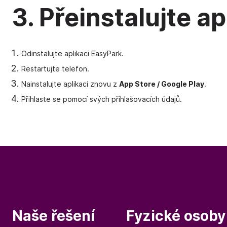
3. Přeinstalujte ap
Odinstalujte aplikaci EasyPark.
Restartujte telefon.
Nainstalujte aplikaci znovu z
App Store / Google Play
.
Přihlaste se pomocí svých přihlašovacích údajů.
Naše řešení
Fyzické osoby