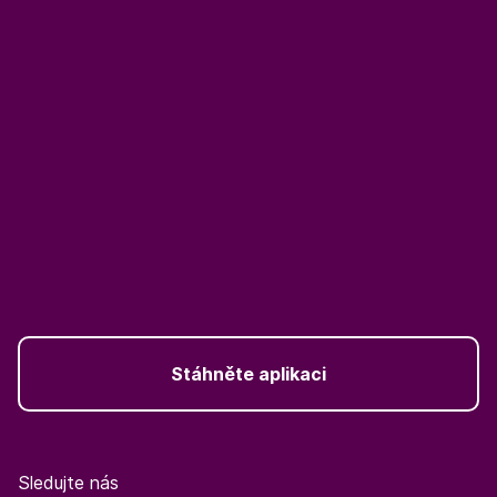
Stáhněte aplikaci
Sledujte nás