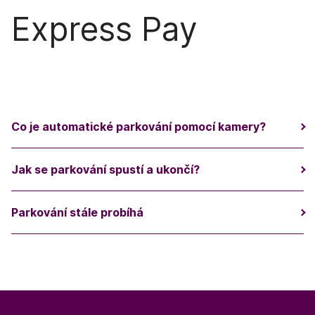
Express Pay
Co je automatické parkování pomocí kamery?
Jak se parkování spustí a ukončí?
Parkování stále probíhá