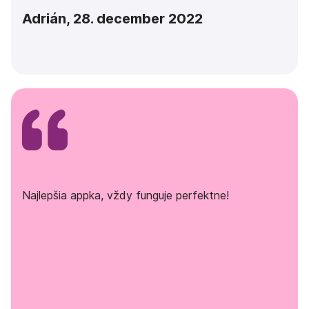
Adrián, 28. december 2022
Najlepšia appka, vždy funguje perfektne!