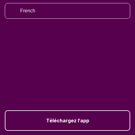
French
Téléchargez l'app