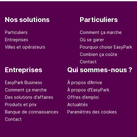
Nos solutions
Particuliers
Particuliers
Comment ça marche
Entreprises
Où se garer
Villes et opérateurs
Pourquoi choisir EasyPark
Combien ça coûte
Contact
Entreprises
Qui sommes-nous ?
EasyPark Business
À propos d’Arrive
Comment ça marche
À propos d'EasyPark
Des solutions d'affaires
Offres d’emploi
Produits et prix
Actualités
Banque de connaissances
Paramètres des cookies
Contact