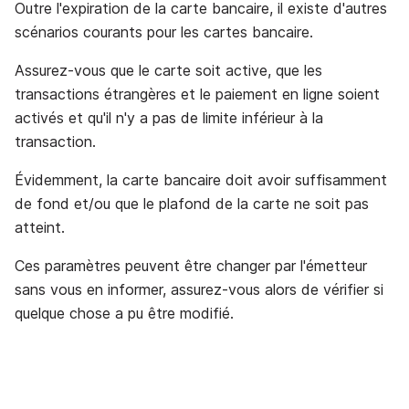
Outre l'expiration de la carte bancaire, il existe d'autres
scénarios courants pour les cartes bancaire.
Assurez-vous que le carte soit active, que les
transactions étrangères et le paiement en ligne soient
activés et qu'il n'y a pas de limite inférieur à la
transaction.
Évidemment, la carte bancaire doit avoir suffisamment
de fond et/ou que le plafond de la carte ne soit pas
atteint.
Ces paramètres peuvent être changer par l'émetteur
sans vous en informer, assurez-vous alors de vérifier si
quelque chose a pu être modifié.