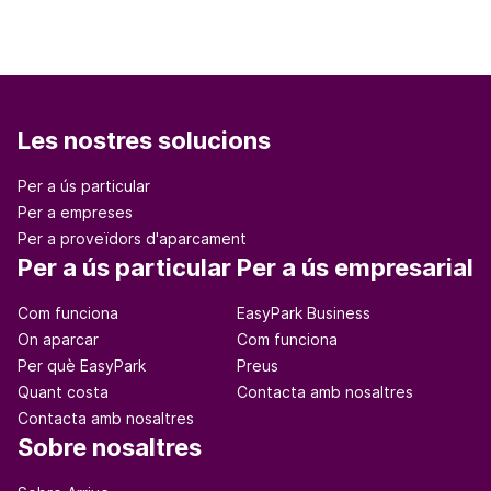
Les nostres solucions
Per a ús particular
Per a empreses
Per a proveïdors d'aparcament
Per a ús particular
Per a ús empresarial
Com funciona
EasyPark Business
On aparcar
Com funciona
Per què EasyPark
Preus
Quant costa
Contacta amb nosaltres
Contacta amb nosaltres
Sobre nosaltres