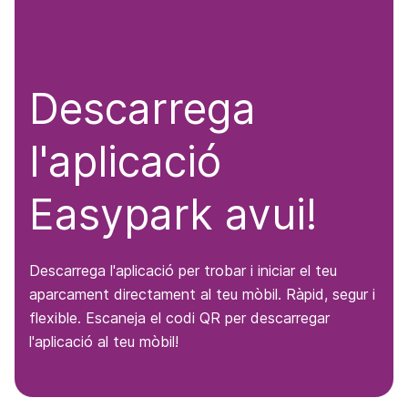
Descarrega
l'aplicació
Easypark avui!
Descarrega l'aplicació per trobar i iniciar el teu
aparcament directament al teu mòbil. Ràpid, segur i
flexible. Escaneja el codi QR per descarregar
l'aplicació al teu mòbil!